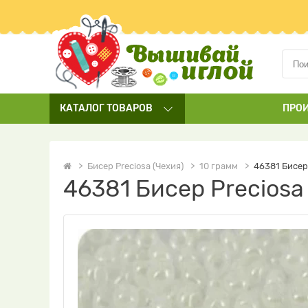
КАТАЛОГ
ТОВАРОВ
ПРО
Бисер Preciosa (Чехия)
10 грамм
46381 Бисер
46381 Бисер Precios