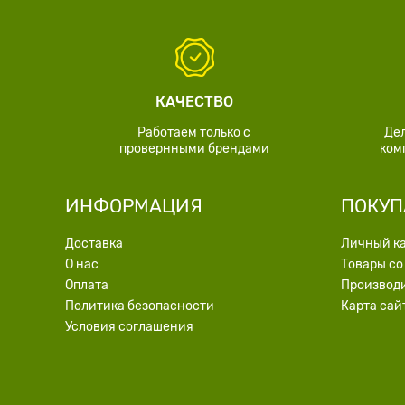
КАЧЕСТВО
Работаем только с
Де
провернными брендами
ком
ИНФОРМАЦИЯ
ПОКУП
Доставка
Личный к
О нас
Товары со
Оплата
Производ
Политика безопасности
Карта сай
Условия соглашения