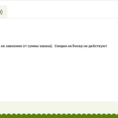
)
 не зависимо от суммы заказа).
Скидки на бисер не действуют