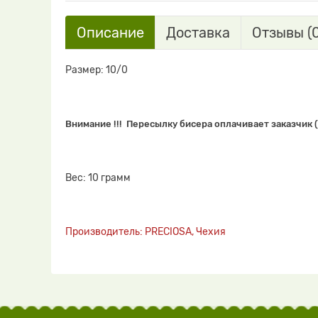
Описание
Доставка
Отзывы (0
Размер: 10/0
Внимание !!! Пересылку бисера оплачивает заказчик (
Вес: 10 грамм
Производитель: PRECIOSA, Чехия