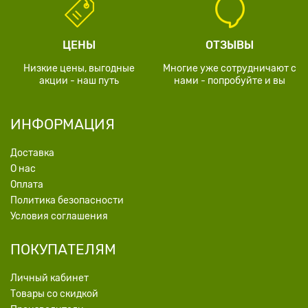
ЦЕНЫ
ОТЗЫВЫ
Низкие цены, выгодные
Многие уже сотрудничают с
акции - наш путь
нами - попробуйте и вы
ИНФОРМАЦИЯ
Доставка
О нас
Оплата
Политика безопасности
Условия соглашения
ПОКУПАТЕЛЯМ
Личный кабинет
Товары со скидкой