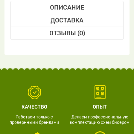
ОПИСАНИЕ
ДОСТАВКА
ОТЗЫВЫ (0)
КАЧЕСТВО
ОПЫТ
Работаем только с
Делаем профессиональную
провернными брендами
комплектацию схем бисером