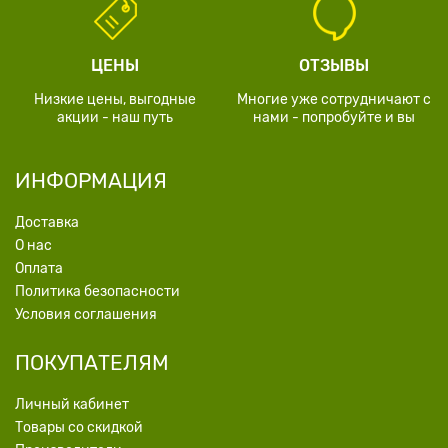
ЦЕНЫ
ОТЗЫВЫ
Низкие цены, выгодные
Многие уже сотрудничают с
акции - наш путь
нами - попробуйте и вы
ИНФОРМАЦИЯ
Доставка
О нас
Оплата
Политика безопасности
Условия соглашения
ПОКУПАТЕЛЯМ
Личный кабинет
Товары со скидкой