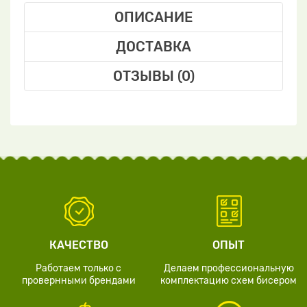
ОПИСАНИЕ
ДОСТАВКА
ОТЗЫВЫ (0)
КАЧЕСТВО
ОПЫТ
Работаем только с
Делаем профессиональную
провернными брендами
комплектацию схем бисером