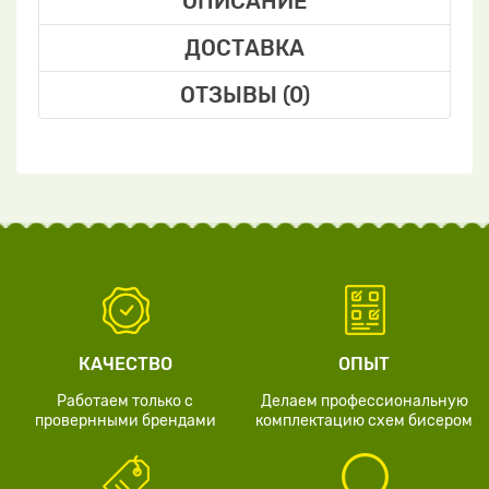
ОПИСАНИЕ
ДОСТАВКА
ОТЗЫВЫ (0)
КАЧЕСТВО
ОПЫТ
Работаем только с
Делаем профессиональную
провернными брендами
комплектацию схем бисером