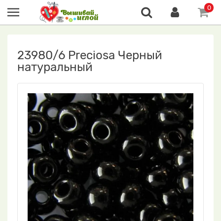
0
23980/6 Preciosa Черный
натуральный