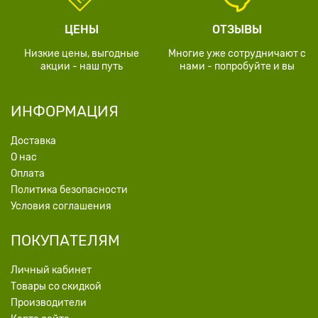
ЦЕНЫ
ОТЗЫВЫ
Низкие цены, выгодные
Многие уже сотрудничают с
акции - наш путь
нами - попробуйте и вы
ИНФОРМАЦИЯ
Доставка
О нас
Оплата
Политика безопасности
Условия соглашения
ПОКУПАТЕЛЯМ
Личный кабинет
Товары со скидкой
Производители