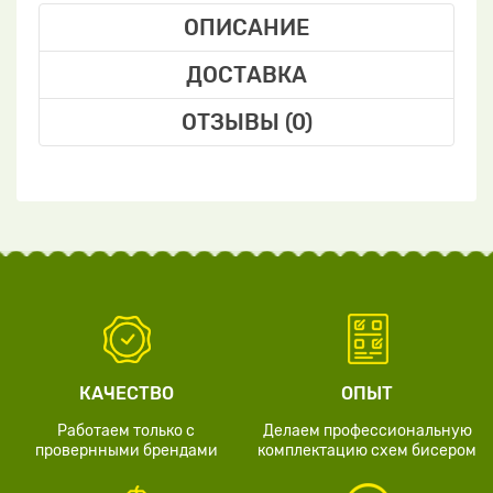
ОПИСАНИЕ
ДОСТАВКА
ОТЗЫВЫ (0)
КАЧЕСТВО
ОПЫТ
Работаем только с
Делаем профессиональную
провернными брендами
комплектацию схем бисером