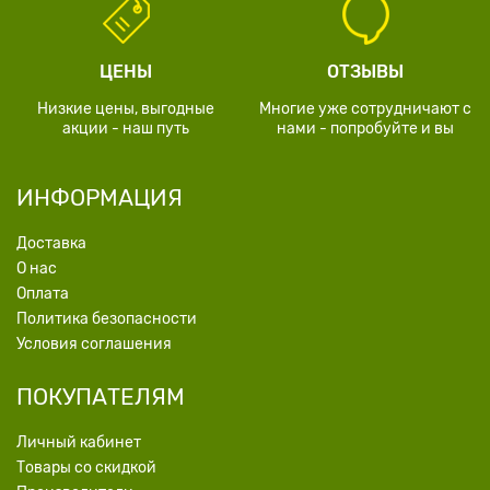
ЦЕНЫ
ОТЗЫВЫ
Низкие цены, выгодные
Многие уже сотрудничают с
акции - наш путь
нами - попробуйте и вы
ИНФОРМАЦИЯ
Доставка
О нас
Оплата
Политика безопасности
Условия соглашения
ПОКУПАТЕЛЯМ
Личный кабинет
Товары со скидкой