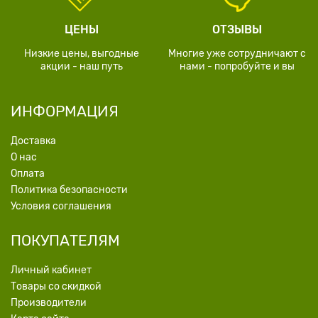
ЦЕНЫ
ОТЗЫВЫ
Низкие цены, выгодные
Многие уже сотрудничают с
акции - наш путь
нами - попробуйте и вы
ИНФОРМАЦИЯ
Доставка
О нас
Оплата
Политика безопасности
Условия соглашения
ПОКУПАТЕЛЯМ
Личный кабинет
Товары со скидкой
Производители