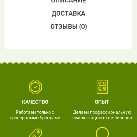
ОПИСАНИЕ
ДОСТАВКА
ОТЗЫВЫ (0)
КАЧЕСТВО
ОПЫТ
Работаем только с
Делаем профессиональную
провернными брендами
комплектацию схем бисером