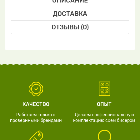
ОПИСАНИЕ
ДОСТАВКА
ОТЗЫВЫ (0)
КАЧЕСТВО
ОПЫТ
Работаем только с
Делаем профессиональную
провернными брендами
комплектацию схем бисером