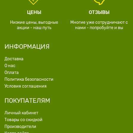
ЦЕНЫ
ОТЗЫВЫ
Низкие цены, выгодные
Многие уже сотрудничают с
акции - наш путь
нами - попробуйте и вы
ИНФОРМАЦИЯ
Доставка
О нас
Оплата
Политика безопасности
Условия соглашения
ПОКУПАТЕЛЯМ
Личный кабинет
Товары со скидкой
Производители