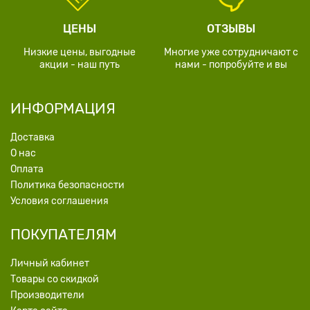
ЦЕНЫ
ОТЗЫВЫ
Низкие цены, выгодные
Многие уже сотрудничают с
акции - наш путь
нами - попробуйте и вы
ИНФОРМАЦИЯ
Доставка
О нас
Оплата
Политика безопасности
Условия соглашения
ПОКУПАТЕЛЯМ
Личный кабинет
Товары со скидкой
Производители