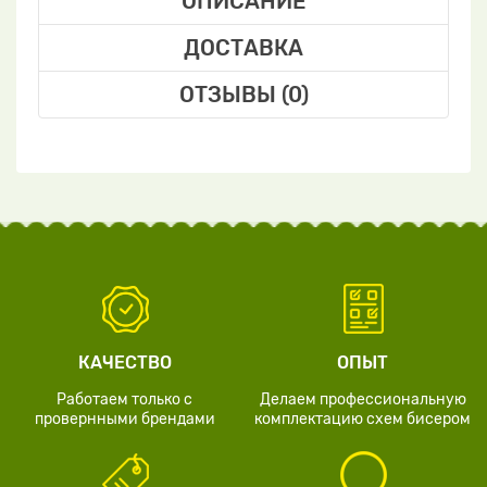
ОПИСАНИЕ
ДОСТАВКА
ОТЗЫВЫ (0)
КАЧЕСТВО
ОПЫТ
Работаем только с
Делаем профессиональную
провернными брендами
комплектацию схем бисером