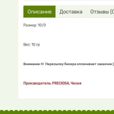
Описание
Доставка
Отзывы (0
Размер: 10/0
Вес: 10 гр
Внимание !!! Пересылку бисера оплачивает заказчик (
Производитель: PRECIOSA, Чехия