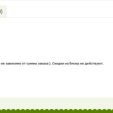
)
 не зависимо от суммы заказа ). Скидки на бисер не действуют.