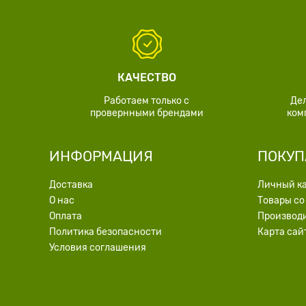
КАЧЕСТВО
Работаем только с
Де
провернными брендами
ком
ИНФОРМАЦИЯ
ПОКУП
Доставка
Личный к
О нас
Товары со
Оплата
Производ
Политика безопасности
Карта сай
Условия соглашения