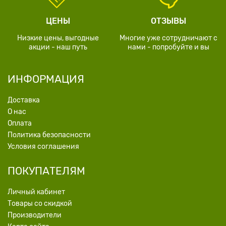
ЦЕНЫ
ОТЗЫВЫ
Низкие цены, выгодные
Многие уже сотрудничают с
акции - наш путь
нами - попробуйте и вы
ИНФОРМАЦИЯ
Доставка
О нас
Оплата
Политика безопасности
Условия соглашения
ПОКУПАТЕЛЯМ
Личный кабинет
Товары со скидкой
Производители