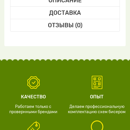
ОПИСАНИЕ
ДОСТАВКА
ОТЗЫВЫ (0)
КАЧЕСТВО
ОПЫТ
Работаем только с
Делаем профессиональную
провернными брендами
комплектацию схем бисером