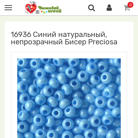
0
16936 Синий натуральный,
непрозрачный Бисер Preciosa