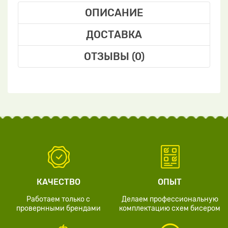
ОПИСАНИЕ
ДОСТАВКА
ОТЗЫВЫ (0)
КАЧЕСТВО
ОПЫТ
Работаем только с
Делаем профессиональную
провернными брендами
комплектацию схем бисером