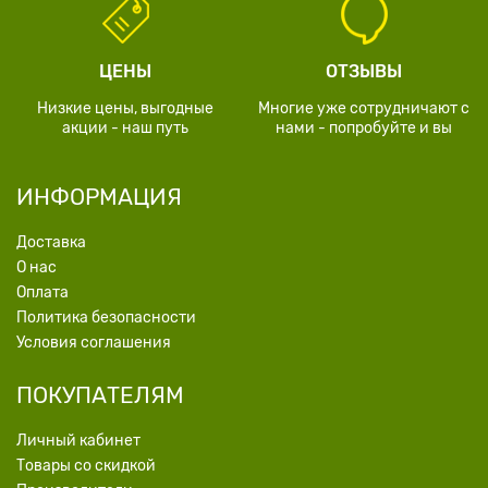
ЦЕНЫ
ОТЗЫВЫ
Низкие цены, выгодные
Многие уже сотрудничают с
акции - наш путь
нами - попробуйте и вы
ИНФОРМАЦИЯ
Доставка
О нас
Оплата
Политика безопасности
Условия соглашения
ПОКУПАТЕЛЯМ
Личный кабинет
Товары со скидкой