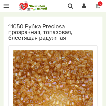
0
11050 Рубка Preciosa
прозрачная, топазовая,
блестящая радужная