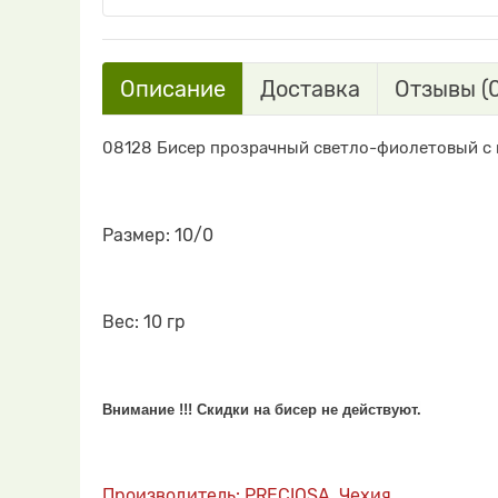
Описание
Доставка
Отзывы (0
08128 Бисер прозрачный светло-фиолетовый с
Размер: 10/0
Вес: 10 гр
Внимание !!! Скидки на бисер не действуют.
Производитель: PRECIOSA, Чехия