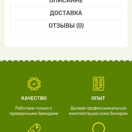
ОПИСАНИЕ
ДОСТАВКА
ОТЗЫВЫ (0)
КАЧЕСТВО
ОПЫТ
Работаем только с
Делаем профессиональную
провернными брендами
комплектацию схем бисером