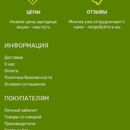
ЦЕНЫ
ОТЗЫВЫ
Низкие цены, выгодные
Многие уже сотрудничают с
акции - наш путь
нами - попробуйте и вы
ИНФОРМАЦИЯ
Доставка
О нас
Оплата
Политика безопасности
Условия соглашения
ПОКУПАТЕЛЯМ
Личный кабинет
Товары со скидкой
Производители