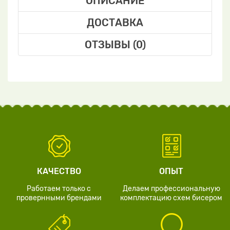
ОПИСАНИЕ
ДОСТАВКА
ОТЗЫВЫ (0)
КАЧЕСТВО
ОПЫТ
Работаем только с
Делаем профессиональную
провернными брендами
комплектацию схем бисером