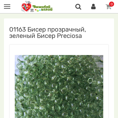
0
01163 Бисер прозрачный,
зеленый Бисер Preciosa