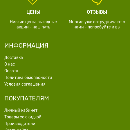
ЦЕНЫ
ОТЗЫВЫ
Низкие цены, выгодные
Многие уже сотрудничают с
акции - наш путь
нами - попробуйте и вы
ИНФОРМАЦИЯ
Доставка
О нас
Оплата
Политика безопасности
Условия соглашения
ПОКУПАТЕЛЯМ
Личный кабинет
Товары со скидкой
Производители