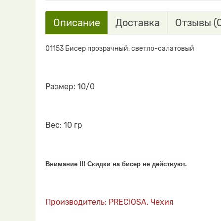
Описание
Доставка
Отзывы (0
01153 Бисер прозрачный, светло-салатовый
Размер: 10/0
Вес: 10 гр
Внимание !!! Скидки на бисер не действуют.
Производитель: PRECIOSA, Чехия