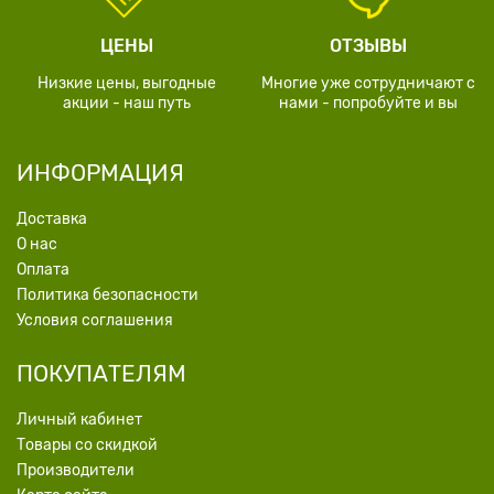
ЦЕНЫ
ОТЗЫВЫ
Низкие цены, выгодные
Многие уже сотрудничают с
акции - наш путь
нами - попробуйте и вы
ИНФОРМАЦИЯ
Доставка
О нас
Оплата
Политика безопасности
Условия соглашения
ПОКУПАТЕЛЯМ
Личный кабинет
Товары со скидкой
Производители