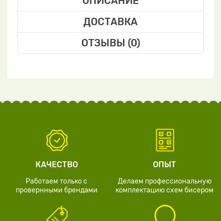
ОПИСАНИЕ
ДОСТАВКА
ОТЗЫВЫ (0)
КАЧЕСТВО
ОПЫТ
Работаем только с
Делаем профессиональную
провернными брендами
комплектацию схем бисером