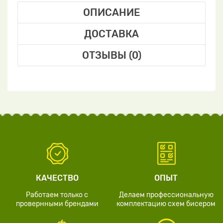
ОПИСАНИЕ
ДОСТАВКА
ОТЗЫВЫ (0)
КАЧЕСТВО
ОПЫТ
Работаем только с
Делаем профессиональную
провернными брендами
комплектацию схем бисером