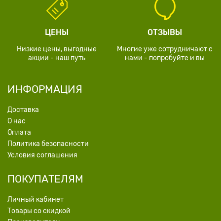
ЦЕНЫ
ОТЗЫВЫ
Низкие цены, выгодные
Многие уже сотрудничают с
акции - наш путь
нами - попробуйте и вы
ИНФОРМАЦИЯ
Доставка
О нас
Оплата
Политика безопасности
Условия соглашения
ПОКУПАТЕЛЯМ
Личный кабинет
Товары со скидкой