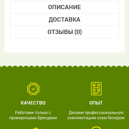
ОПИСАНИЕ
ДОСТАВКА
ОТЗЫВЫ (0)
КАЧЕСТВО
ОПЫТ
Работаем только с
Делаем профессиональную
провернными брендами
комплектацию схем бисером