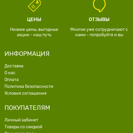
ЦЕНЫ
ОТЗЫВЫ
Низкие цены, выгодные
Многие уже сотрудничают с
акции - наш путь
нами - попробуйте и вы
ИНФОРМАЦИЯ
Доставка
О нас
Оплата
Политика безопасности
Условия соглашения
ПОКУПАТЕЛЯМ
Личный кабинет
Товары со скидкой