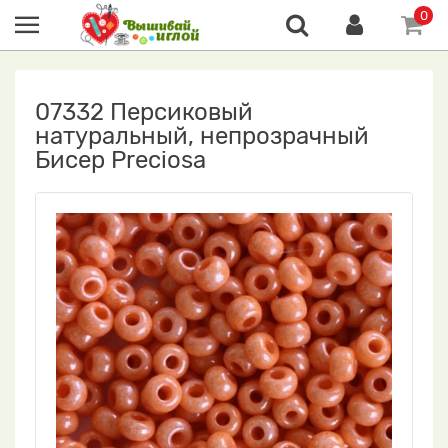
0
07332 Персиковый
натуральный, непрозрачный
Бисер Preciosa