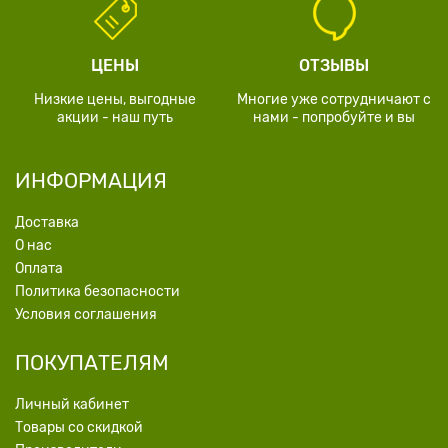
ЦЕНЫ
ОТЗЫВЫ
Низкие цены, выгодные
Многие уже сотрудничают с
акции - наш путь
нами - попробуйте и вы
ИНФОРМАЦИЯ
Доставка
О нас
Оплата
Политика безопасности
Условия соглашения
ПОКУПАТЕЛЯМ
Личный кабинет
Товары со скидкой