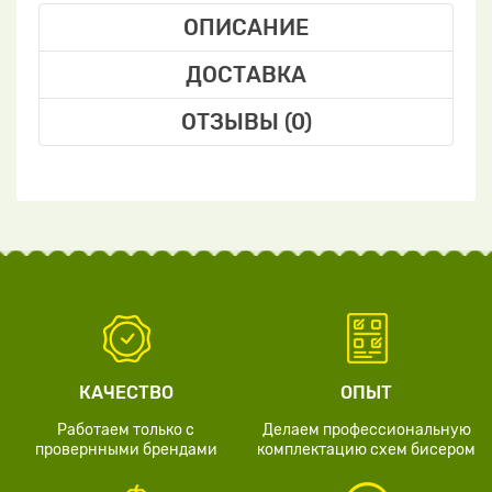
ОПИСАНИЕ
ДОСТАВКА
ОТЗЫВЫ (0)
КАЧЕСТВО
ОПЫТ
Работаем только с
Делаем профессиональную
провернными брендами
комплектацию схем бисером