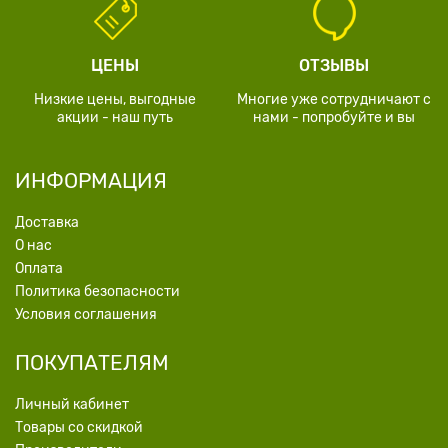
ЦЕНЫ
ОТЗЫВЫ
Низкие цены, выгодные
Многие уже сотрудничают с
акции - наш путь
нами - попробуйте и вы
ИНФОРМАЦИЯ
Доставка
О нас
Оплата
Политика безопасности
Условия соглашения
ПОКУПАТЕЛЯМ
Личный кабинет
Товары со скидкой