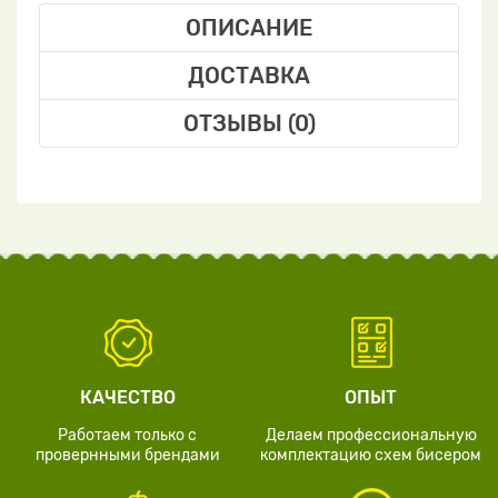
ОПИСАНИЕ
ДОСТАВКА
ОТЗЫВЫ (0)
КАЧЕСТВО
ОПЫТ
Работаем только с
Делаем профессиональную
провернными брендами
комплектацию схем бисером