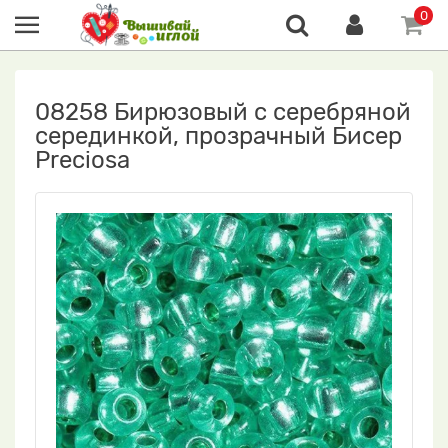
0
08258 Бирюзовый с серебряной
серединкой, прозрачный Бисер
Preciosa