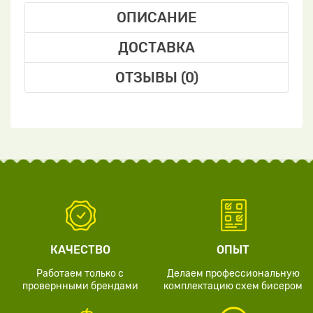
ОПИСАНИЕ
ДОСТАВКА
ОТЗЫВЫ (0)
КАЧЕСТВО
ОПЫТ
Работаем только с
Делаем профессиональную
провернными брендами
комплектацию схем бисером