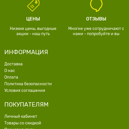
ЦЕНЫ
ОТЗЫВЫ
Низкие цены, выгодные
Многие уже сотрудничают с
акции - наш путь
нами - попробуйте и вы
ИНФОРМАЦИЯ
Доставка
О нас
Оплата
Политика безопасности
Условия соглашения
ПОКУПАТЕЛЯМ
Личный кабинет
Товары со скидкой