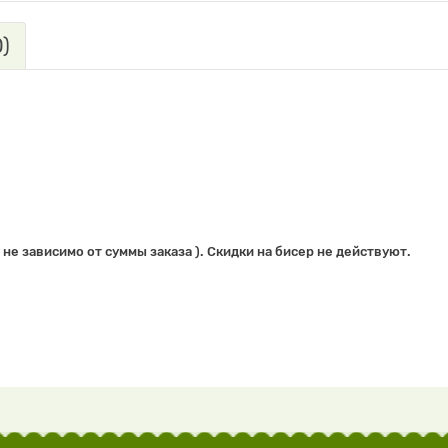
)
 не зависимо от суммы заказа ). Скидки на бисер не действуют.