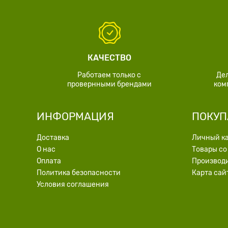
КАЧЕСТВО
Работаем только с
Де
провернными брендами
ком
ИНФОРМАЦИЯ
ПОКУП
Доставка
Личный к
О нас
Товары со
Оплата
Производ
Политика безопасности
Карта сай
Условия соглашения