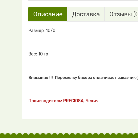
Описание
Доставка
Отзывы (0
Размер: 10/0
Вес: 10 гр
Внимание !!! Пересылку бисера оплачивает заказчик (
Производитель: PRECIOSA, Чехия