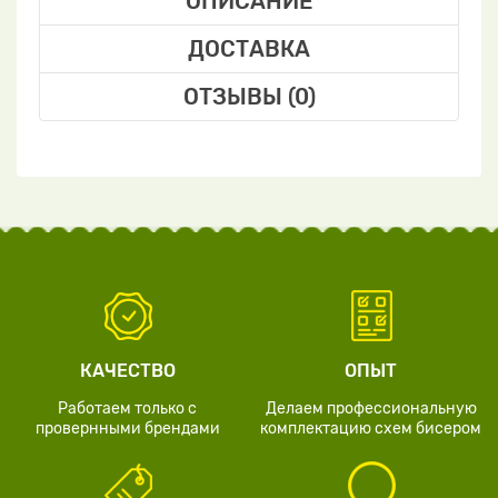
ОПИСАНИЕ
ДОСТАВКА
ОТЗЫВЫ (0)
КАЧЕСТВО
ОПЫТ
Работаем только с
Делаем профессиональную
провернными брендами
комплектацию схем бисером