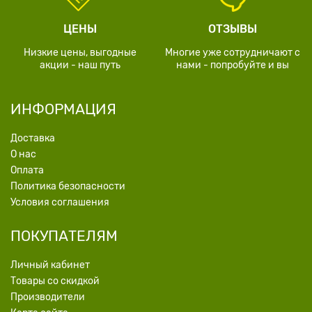
ЦЕНЫ
ОТЗЫВЫ
Низкие цены, выгодные
Многие уже сотрудничают с
акции - наш путь
нами - попробуйте и вы
ИНФОРМАЦИЯ
Доставка
О нас
Оплата
Политика безопасности
Условия соглашения
ПОКУПАТЕЛЯМ
Личный кабинет
Товары со скидкой
Производители