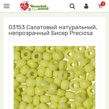
0
03153 Салатовый натуральный,
непрозрачный Бисер Preciosa