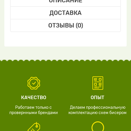
ОПИСАНИЕ
ДОСТАВКА
ОТЗЫВЫ (0)
КАЧЕСТВО
ОПЫТ
Работаем только с
Делаем профессиональную
провернными брендами
комплектацию схем бисером