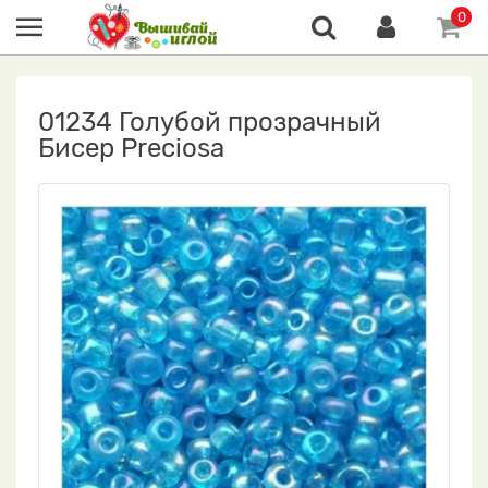
0
01234 Голубой прозрачный
Бисер Preciosa