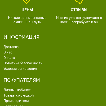
ЦЕНЫ
ОТЗЫВЫ
Низкие цены, выгодные
Многие уже сотрудничают с
акции - наш путь
нами - попробуйте и вы
ИНФОРМАЦИЯ
Доставка
О нас
Оплата
Политика безопасности
Условия соглашения
ПОКУПАТЕЛЯМ
Личный кабинет
Товары со скидкой
Производители