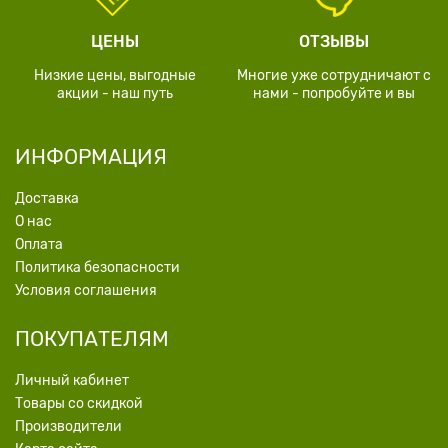
ЦЕНЫ
ОТЗЫВЫ
Низкие цены, выгодные
Многие уже сотрудничают с
акции - наш путь
нами - попробуйте и вы
ИНФОРМАЦИЯ
Доставка
О нас
Оплата
Политика безопасности
Условия соглашения
ПОКУПАТЕЛЯМ
Личный кабинет
Товары со скидкой
Производители