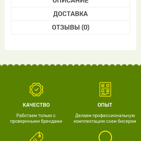
ОПИСАНИЕ
ДОСТАВКА
ОТЗЫВЫ (0)
КАЧЕСТВО
ОПЫТ
Работаем только с
Делаем профессиональную
провернными брендами
комплектацию схем бисером