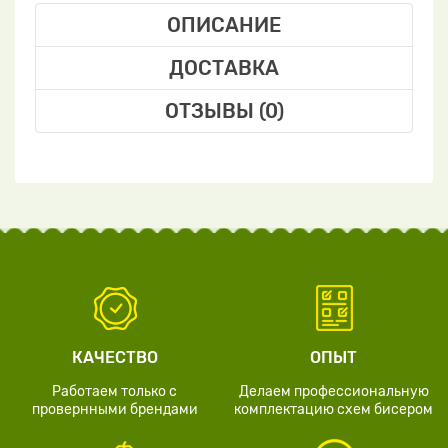
ОПИСАНИЕ
ДОСТАВКА
ОТЗЫВЫ (0)
КАЧЕСТВО
ОПЫТ
Работаем только с
Делаем профессиональную
провернными брендами
комплектацию схем бисером