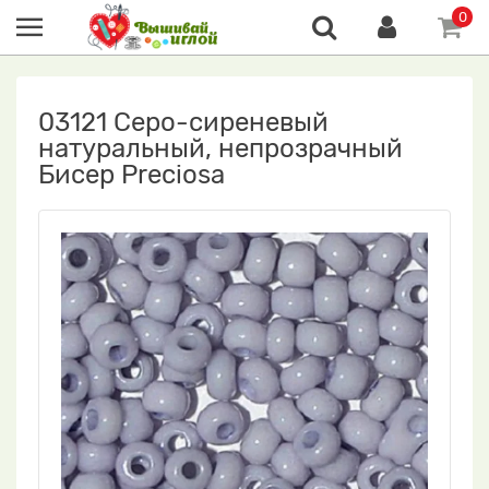
0
03121 Серо-сиреневый
натуральный, непрозрачный
Бисер Preciosa