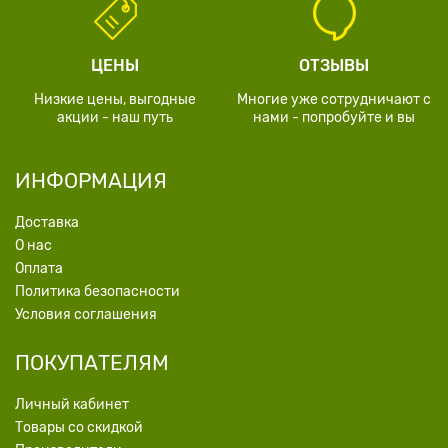
ЦЕНЫ
ОТЗЫВЫ
Низкие цены, выгодные
Многие уже сотрудничают с
акции - наш путь
нами - попробуйте и вы
ИНФОРМАЦИЯ
Доставка
О нас
Оплата
Политика безопасности
Условия соглашения
ПОКУПАТЕЛЯМ
Личный кабинет
Товары со скидкой