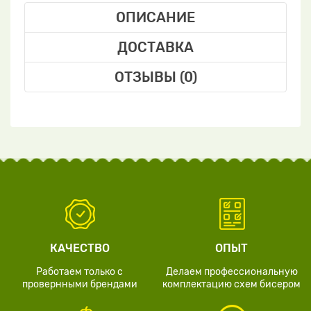
ОПИСАНИЕ
ДОСТАВКА
ОТЗЫВЫ (0)
КАЧЕСТВО
ОПЫТ
Работаем только с
Делаем профессиональную
провернными брендами
комплектацию схем бисером