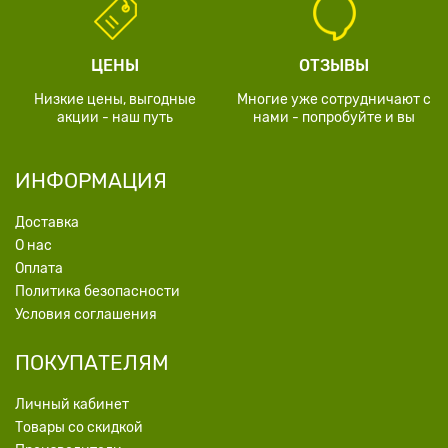
ЦЕНЫ
ОТЗЫВЫ
Низкие цены, выгодные
Многие уже сотрудничают с
акции - наш путь
нами - попробуйте и вы
ИНФОРМАЦИЯ
Доставка
О нас
Оплата
Политика безопасности
Условия соглашения
ПОКУПАТЕЛЯМ
Личный кабинет
Товары со скидкой