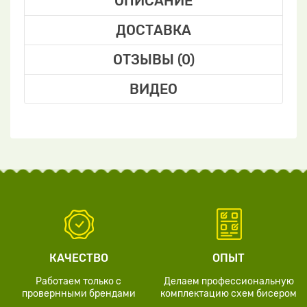
ОПИСАНИЕ
ДОСТАВКА
ОТЗЫВЫ (0)
ВИДЕО
КАЧЕСТВО
ОПЫТ
Работаем только с
Делаем профессиональную
провернными брендами
комплектацию схем бисером