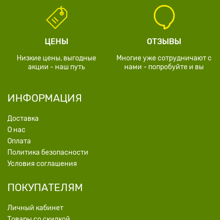
ЦЕНЫ
ОТЗЫВЫ
Низкие цены, выгодные
Многие уже сотрудничают с
акции - наш путь
нами - попробуйте и вы
ИНФОРМАЦИЯ
Доставка
О нас
Оплата
Политика безопасности
Условия соглашения
ПОКУПАТЕЛЯМ
Личный кабинет
Товары со скидкой