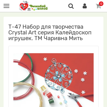
0
Т-47 Набор для творчества
Crystal Art серия Калейдоскоп
игрушек. ТМ Чаривна Мить