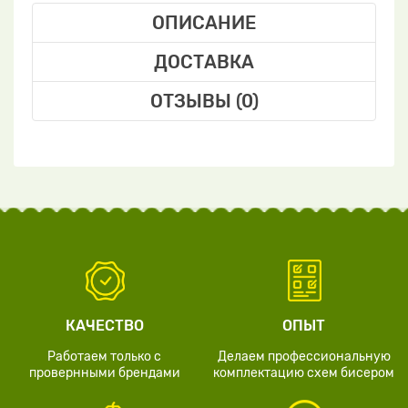
ОПИСАНИЕ
ДОСТАВКА
ОТЗЫВЫ (0)
КАЧЕСТВО
ОПЫТ
Работаем только с
Делаем профессиональную
провернными брендами
комплектацию схем бисером