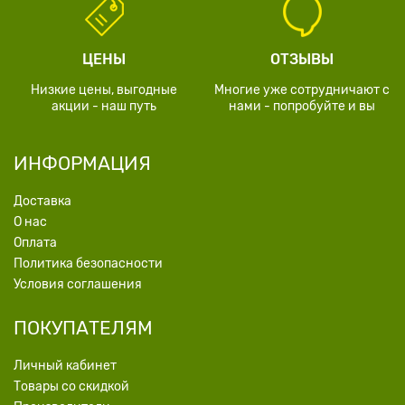
ЦЕНЫ
ОТЗЫВЫ
Низкие цены, выгодные
Многие уже сотрудничают с
акции - наш путь
нами - попробуйте и вы
ИНФОРМАЦИЯ
Доставка
О нас
Оплата
Политика безопасности
Условия соглашения
ПОКУПАТЕЛЯМ
Личный кабинет
Товары со скидкой