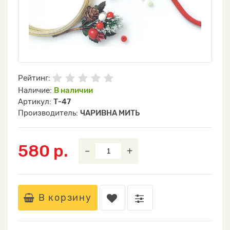
Рейтинг:
Наличие:
В наличии
Артикул:
Т-47
Производитель:
ЧАРИВНА МИТЬ
580 р.
–
+
В корзину