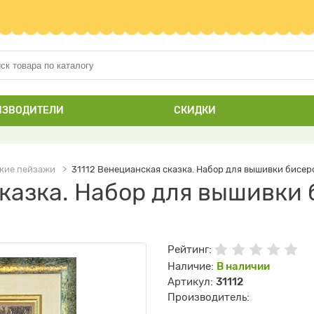
ИЗВОДИТЕЛИ
СКИДКИ
ские пейзажи
31112 Венецианская сказка. Набор для вышивки бисер
сказка. Набор для вышивки 
Рейтинг:
Наличие:
В наличии
Артикул:
31112
Производитель: