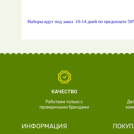
Наборы идут под заказ 10-14 дней по предоплате 50
КАЧЕСТВО
Работаем только с
Де
провернными брендами
ком
ИНФОРМАЦИЯ
ПОКУП