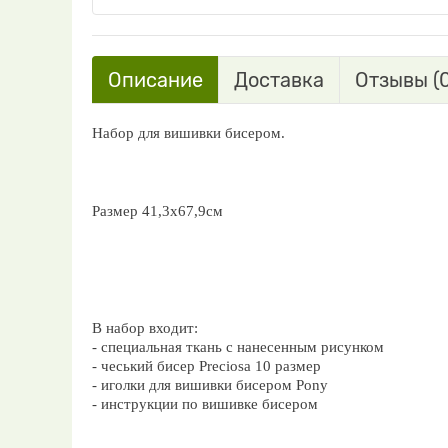
Описание
Доставка
Отзывы (0
Набор для вишивки бисером.
Размер 41,3х67,9см
В набор входит:
- специальная ткань с нанесенным рисунком
- чеський бисер Preciosa 10 размер
- иголки для вишивки бисером Pony
- инструкции по вишивке бисером