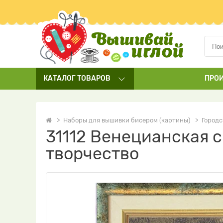
КАТАЛОГ
ТОВАРОВ
ПРО
Наборы для вышивки бисером (картины)
Город
31112 Венецианская 
творчество