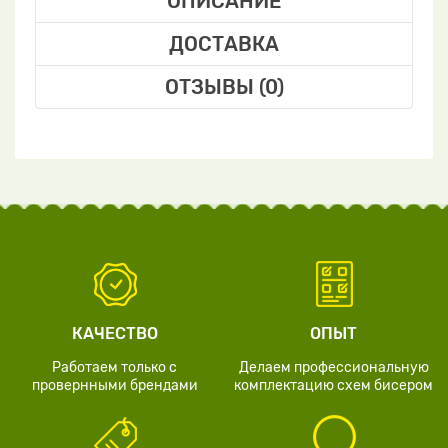
ОПИСАНИЕ
ДОСТАВКА
ОТЗЫВЫ (0)
КАЧЕСТВО
ОПЫТ
Работаем только с
Делаем профессиональную
провернными брендами
комплектацию схем бисером