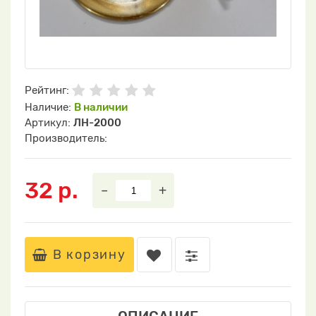
Рейтинг:
Наличие:
В наличии
Артикул:
ЛН-2000
Производитель:
32 р.
–
+
В корзину