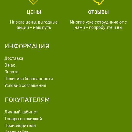
ЦЕНЫ
ОТЗЫВЫ
Низкие цены, выгодные
Многие уже сотрудничают с
акции - наш путь
нами - попробуйте и вы
ИНФОРМАЦИЯ
Доставка
О нас
Оплата
Политика безопасности
Условия соглашения
ПОКУПАТЕЛЯМ
Личный кабинет
Товары со скидкой
Производители