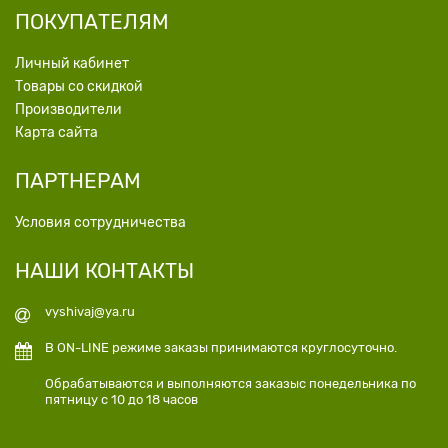
ПОКУПАТЕЛЯМ
Личный кабинет
Товары со скидкой
Производители
Карта сайта
ПАРТНЕРАМ
Условия сотрудничества
НАШИ КОНТАКТЫ
vyshivaj@ya.ru
В ON-LINE режиме заказы принимаются круглосуточно.
Обрабатываются и выполняются заказыс понедельника по
пятницу с 10 до 18 часов