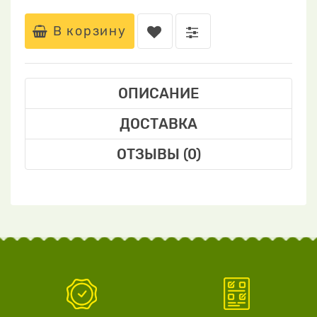
В корзину
ОПИСАНИЕ
ДОСТАВКА
ОТЗЫВЫ (0)