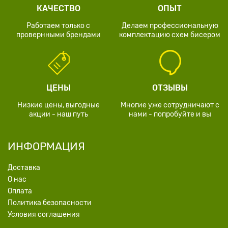
КАЧЕСТВО
ОПЫТ
Работаем только с
Делаем профессиональную
провернными брендами
комплектацию схем бисером
ЦЕНЫ
ОТЗЫВЫ
Низкие цены, выгодные
Многие уже сотрудничают с
акции - наш путь
нами - попробуйте и вы
ИНФОРМАЦИЯ
Доставка
О нас
Оплата
Политика безопасности
Условия соглашения