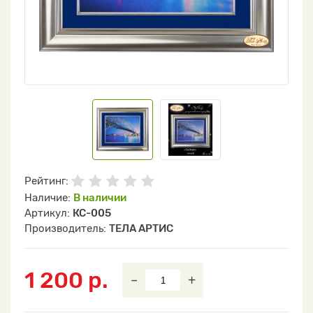
Рейтинг:
Наличие:
В наличии
Артикул:
КС-005
Производитель:
ТЕЛА АРТИС
1 200 р.
–
+