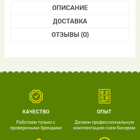
ОПИСАНИЕ
ДОСТАВКА
ОТЗЫВЫ (0)
КАЧЕСТВО
ОПЫТ
Работаем только с
Делаем профессиональную
провернными брендами
комплектацию схем бисером