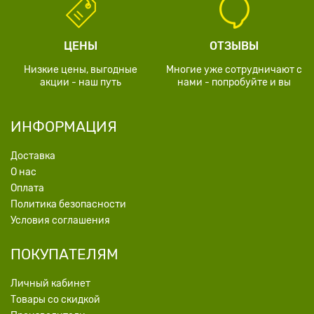
ЦЕНЫ
ОТЗЫВЫ
Низкие цены, выгодные
Многие уже сотрудничают с
акции - наш путь
нами - попробуйте и вы
ИНФОРМАЦИЯ
Доставка
О нас
Оплата
Политика безопасности
Условия соглашения
ПОКУПАТЕЛЯМ
Личный кабинет
Товары со скидкой