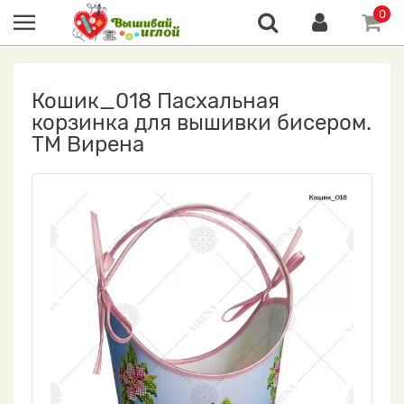
0
Кошик_018 Пасхальная
корзинка для вышивки бисером.
ТМ Вирена