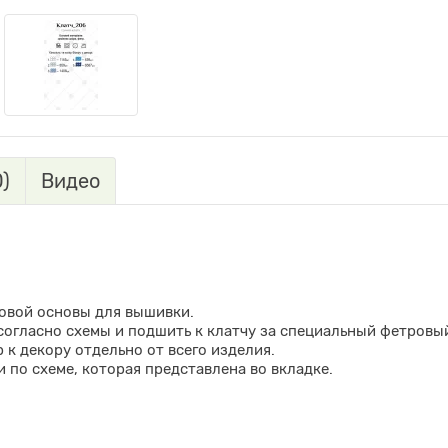
)
Видео
овой основы для вышивки.
огласно схемы и подшить к клатчу за специальный фетровый
к декору отдельно от всего изделия.
 по схеме, которая представлена во вкладке.