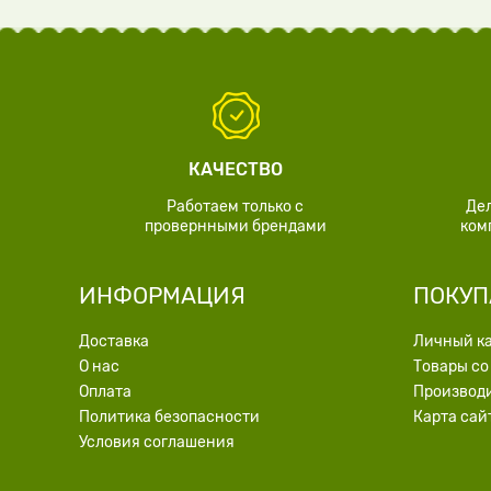
КАЧЕСТВО
Работаем только с
Де
провернными брендами
ком
ИНФОРМАЦИЯ
ПОКУП
Доставка
Личный к
О нас
Товары со
Оплата
Производ
Политика безопасности
Карта сай
Условия соглашения