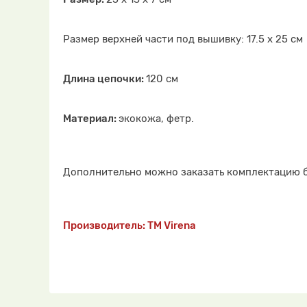
Размер верхней части под вышивку: 17.5 х 25 см
Длина цепочки:
120 см
Материал:
экокожа, фетр.
Дополнительно можно заказать комплектацию 
Производитель: ТМ Virena