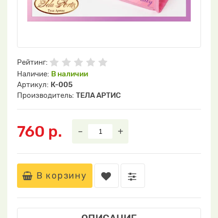
Рейтинг:
Наличие:
В наличии
Артикул:
К-005
Производитель:
ТЕЛА АРТИС
760 р.
–
+
В корзину