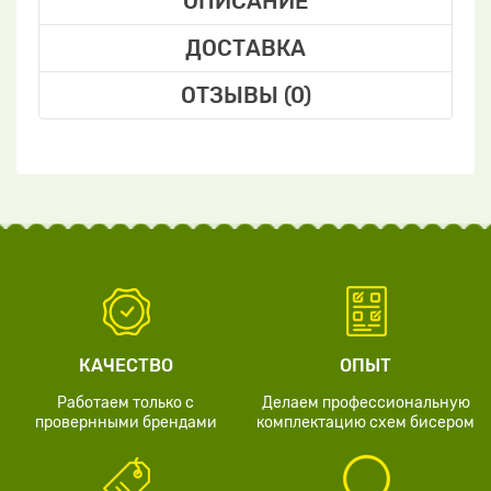
ОПИСАНИЕ
ДОСТАВКА
ОТЗЫВЫ (0)
КАЧЕСТВО
ОПЫТ
Работаем только с
Делаем профессиональную
провернными брендами
комплектацию схем бисером