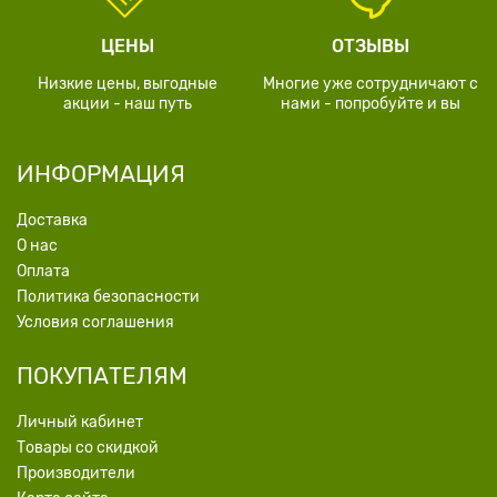
ЦЕНЫ
ОТЗЫВЫ
Низкие цены, выгодные
Многие уже сотрудничают с
акции - наш путь
нами - попробуйте и вы
ИНФОРМАЦИЯ
Доставка
О нас
Оплата
Политика безопасности
Условия соглашения
ПОКУПАТЕЛЯМ
Личный кабинет
Товары со скидкой
Производители