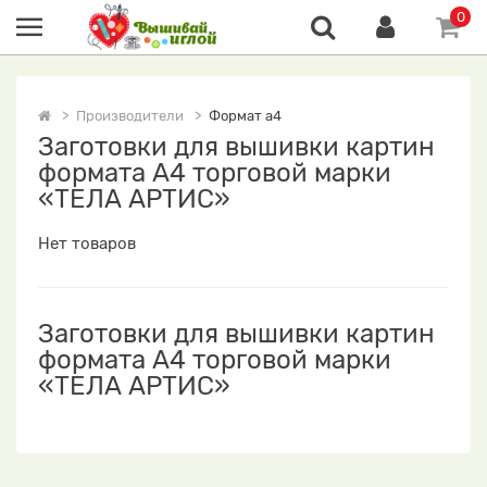
0
Производители
Формат а4
Заготовки для вышивки картин
формата А4 торговой марки
«ТЕЛА АРТИС»
Нет товаров
Заготовки для вышивки картин
формата А4 торговой марки
«ТЕЛА АРТИС»