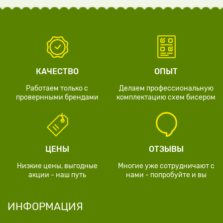
КАЧЕСТВО
ОПЫТ
Работаем только с
Делаем профессиональную
провернными брендами
комплектацию схем бисером
ЦЕНЫ
ОТЗЫВЫ
Низкие цены, выгодные
Многие уже сотрудничают с
акции - наш путь
нами - попробуйте и вы
ИНФОРМАЦИЯ