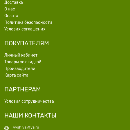
Доставка
О нас
Оплата
Политика безопасности
Условия соглашения
ПОКУПАТЕЛЯМ
Личный кабинет
Товары со скидкой
Производители
Карта сайта
ПАРТНЕРАМ
Условия сотрудничества
НАШИ КОНТАКТЫ
vyshivaj@ya.ru