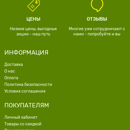
ЦЕНЫ
ОТЗЫВЫ
Низкие цены, выгодные
Многие уже сотрудничают с
акции - наш путь
нами - попробуйте и вы
ИНФОРМАЦИЯ
Доставка
О нас
Оплата
Политика безопасности
Условия соглашения
ПОКУПАТЕЛЯМ
Личный кабинет
Товары со скидкой