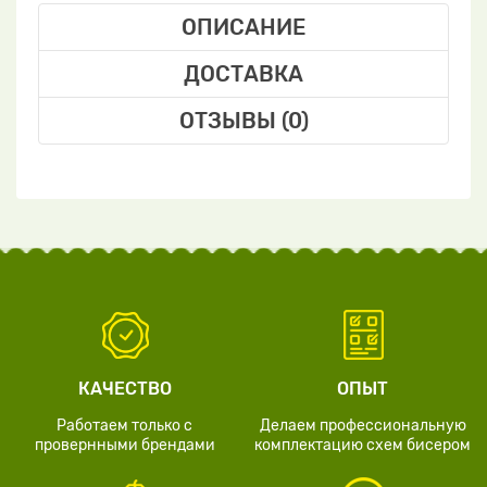
ОПИСАНИЕ
ДОСТАВКА
ОТЗЫВЫ (0)
КАЧЕСТВО
ОПЫТ
Работаем только с
Делаем профессиональную
провернными брендами
комплектацию схем бисером