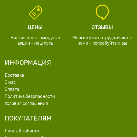
ЦЕНЫ
ОТЗЫВЫ
Низкие цены, выгодные
Многие уже сотрудничают с
акции - наш путь
нами - попробуйте и вы
ИНФОРМАЦИЯ
Доставка
О нас
Оплата
Политика безопасности
Условия соглашения
ПОКУПАТЕЛЯМ
Личный кабинет