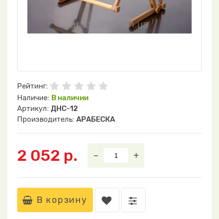
Рейтинг:
Наличие:
В наличии
Артикул:
ДНС-12
Производитель:
АРАБЕСКА
2 052 р.
–
+
В корзину