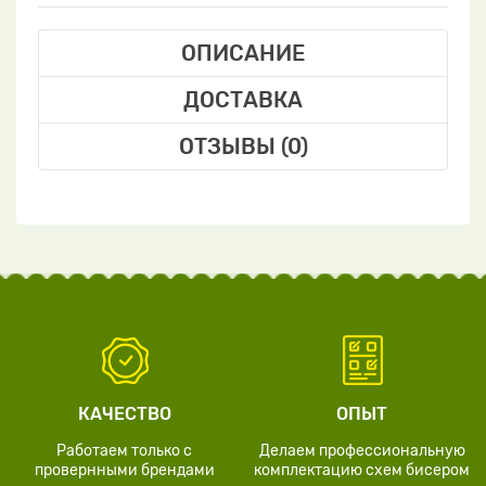
ОПИСАНИЕ
ДОСТАВКА
ОТЗЫВЫ (0)
КАЧЕСТВО
ОПЫТ
Работаем только с
Делаем профессиональную
провернными брендами
комплектацию схем бисером