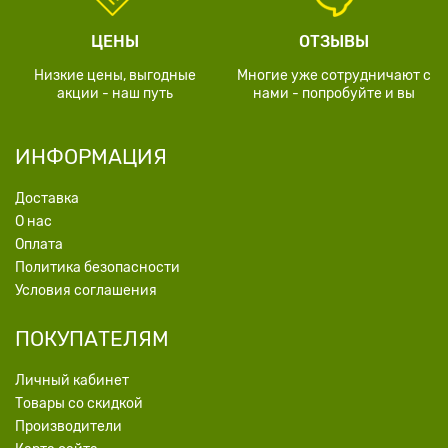
ЦЕНЫ
ОТЗЫВЫ
Низкие цены, выгодные
Многие уже сотрудничают с
акции - наш путь
нами - попробуйте и вы
ИНФОРМАЦИЯ
Доставка
О нас
Оплата
Политика безопасности
Условия соглашения
ПОКУПАТЕЛЯМ
Личный кабинет
Товары со скидкой
Производители