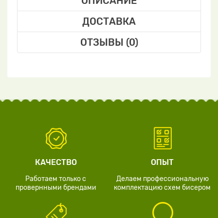
ОПИСАНИЕ
ДОСТАВКА
ОТЗЫВЫ (0)
КАЧЕСТВО
ОПЫТ
Работаем только с
Делаем профессиональную
провернными брендами
комплектацию схем бисером