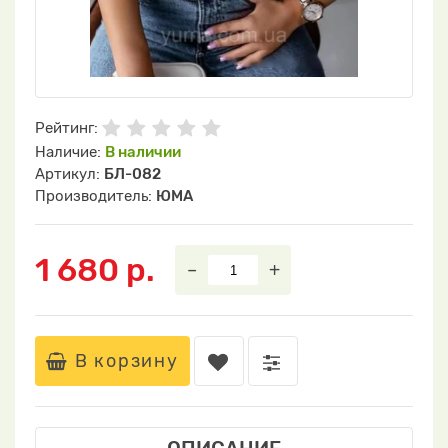
Рейтинг:
Наличие:
В наличии
Артикул:
БЛ-082
Производитель:
ЮМА
1 680 р.
–
+
В корзину