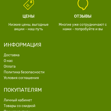
ЦЕНЫ
ОТЗЫВЫ
Низкие цены, выгодные
Многие уже сотрудничают с
акции - наш путь
нами - попробуйте и вы
ИНФОРМАЦИЯ
Доставка
О нас
Оплата
Политика безопасности
Условия соглашения
ПОКУПАТЕЛЯМ
Личный кабинет
Товары со скидкой