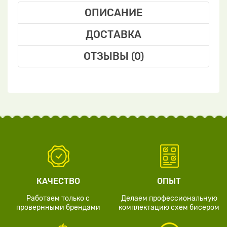
ОПИСАНИЕ
ДОСТАВКА
ОТЗЫВЫ (0)
КАЧЕСТВО
ОПЫТ
Работаем только с
Делаем профессиональную
провернными брендами
комплектацию схем бисером