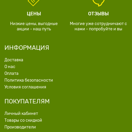
ЦЕНЫ
ОТЗЫВЫ
Низкие цены, выгодные
Многие уже сотрудничают с
акции - наш путь
нами - попробуйте и вы
ИНФОРМАЦИЯ
Доставка
О нас
Оплата
Политика безопасности
Условия соглашения
ПОКУПАТЕЛЯМ
Личный кабинет
Товары со скидкой
Производители