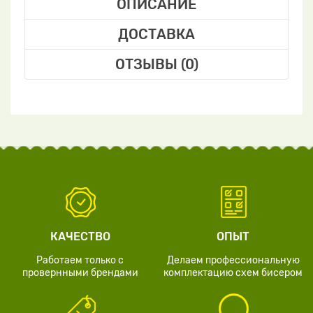
ОПИСАНИЕ
ДОСТАВКА
ОТЗЫВЫ (0)
КАЧЕСТВО
ОПЫТ
Работаем только с
Делаем профессиональную
провернными брендами
комплектацию схем бисером