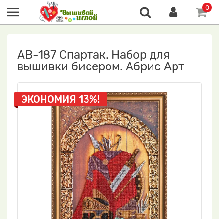
0
АВ-187 Спартак. Набор для
вышивки бисером. Абрис Арт
ЭКОНОМИЯ 13%!