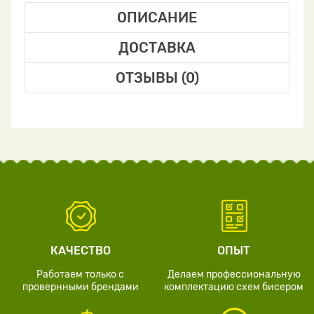
ОПИСАНИЕ
ДОСТАВКА
ОТЗЫВЫ (0)
КАЧЕСТВО
ОПЫТ
Работаем только с
Делаем профессиональную
провернными брендами
комплектацию схем бисером