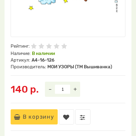
Рейтинг:
Наличие:
В наличии
Артикул:
А4-16-126
Производитель:
МОИ УЗОРЫ (ТМ Вышиванка)
140 р.
–
+
В корзину