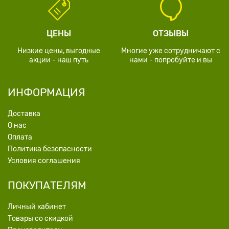
ЦЕНЫ
ОТЗЫВЫ
Низкие цены, выгодные
Многие уже сотрудничают с
акции - наш путь
нами - попробуйте и вы
ИНФОРМАЦИЯ
Доставка
О нас
Оплата
Политика безопасности
Условия соглашения
ПОКУПАТЕЛЯМ
Личный кабинет
Товары со скидкой