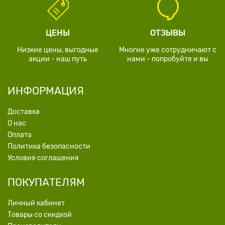
ЦЕНЫ
ОТЗЫВЫ
Низкие цены, выгодные
Многие уже сотрудничают с
акции - наш путь
нами - попробуйте и вы
ИНФОРМАЦИЯ
Доставка
О нас
Оплата
Политика безопасности
Условия соглашения
ПОКУПАТЕЛЯМ
Личный кабинет
Товары со скидкой