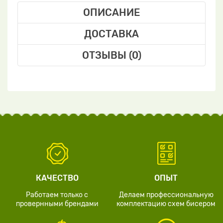
ОПИСАНИЕ
ДОСТАВКА
ОТЗЫВЫ (0)
КАЧЕСТВО
ОПЫТ
Работаем только с
Делаем профессиональную
провернными брендами
комплектацию схем бисером