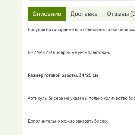
Описание
Доставка
Отзывы (0
Рисунок на габардине для полной вышивки бисеро
ВНИМАНИЕ! Бисером не укомплектован.
Размер готовой работы: 34*25 см
Артикулы бисера не указаны, только количество би
Дополнительно можно заказать бисер.