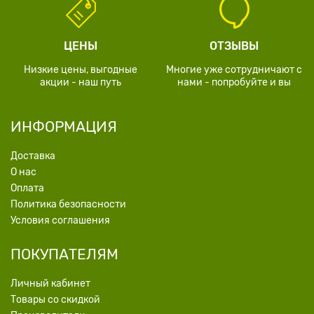
ЦЕНЫ
ОТЗЫВЫ
Низкие цены, выгодные
Многие уже сотрудничают с
акции - наш путь
нами - попробуйте и вы
ИНФОРМАЦИЯ
Доставка
О нас
Оплата
Политика безопасности
Условия соглашения
ПОКУПАТЕЛЯМ
Личный кабинет
Товары со скидкой