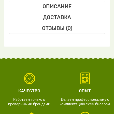
ОПИСАНИЕ
ДОСТАВКА
ОТЗЫВЫ (0)
КАЧЕСТВО
ОПЫТ
Работаем только с
Делаем профессиональную
провернными брендами
комплектацию схем бисером