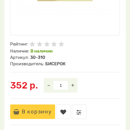
Рейтинг:
Наличие:
В наличии
Артикул:
30-310
Производитель:
БИСЕРОК
352 р.
–
+
В корзину