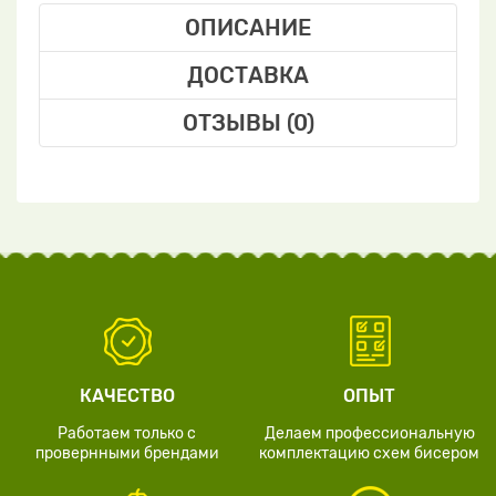
ОПИСАНИЕ
ДОСТАВКА
ОТЗЫВЫ (0)
КАЧЕСТВО
ОПЫТ
Работаем только с
Делаем профессиональную
провернными брендами
комплектацию схем бисером