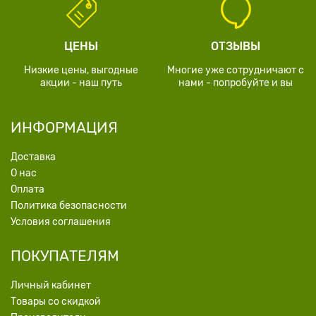
ЦЕНЫ
ОТЗЫВЫ
Низкие цены, выгодные
Многие уже сотрудничают с
акции - наш путь
нами - попробуйте и вы
ИНФОРМАЦИЯ
Доставка
О нас
Оплата
Политика безопасности
Условия соглашения
ПОКУПАТЕЛЯМ
Личный кабинет
Товары со скидкой