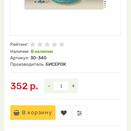
Рейтинг:
Наличие:
В наличии
Артикул:
30-340
Производитель:
БИСЕРОК
352 р.
–
+
В корзину