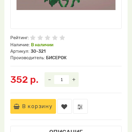
Рейтинг:
Наличие:
В наличии
Артикул:
30-321
Производитель:
БИСЕРОК
352 р.
–
+
В корзину