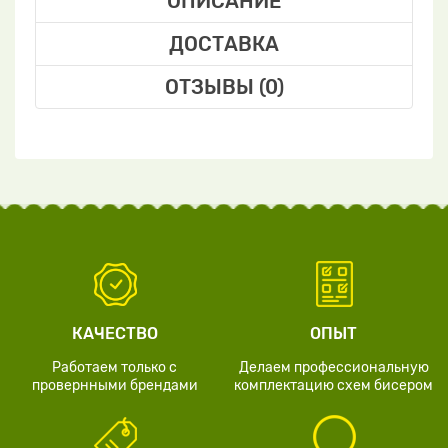
ОПИСАНИЕ
ДОСТАВКА
ОТЗЫВЫ (0)
КАЧЕСТВО
ОПЫТ
Работаем только с
Делаем профессиональную
провернными брендами
комплектацию схем бисером