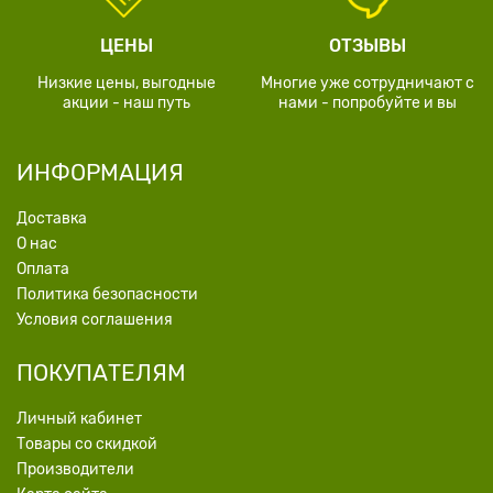
ЦЕНЫ
ОТЗЫВЫ
Низкие цены, выгодные
Многие уже сотрудничают с
акции - наш путь
нами - попробуйте и вы
ИНФОРМАЦИЯ
Доставка
О нас
Оплата
Политика безопасности
Условия соглашения
ПОКУПАТЕЛЯМ
Личный кабинет
Товары со скидкой
Производители