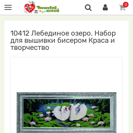
0
10412 Лебединое озеро. Набор
для вышивки бисером Краса и
творчество