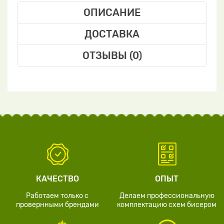
ОПИСАНИЕ
ДОСТАВКА
ОТЗЫВЫ (0)
КАЧЕСТВО
ОПЫТ
Работаем только с
Делаем профессиональную
провернными брендами
комплектацию схем бисером