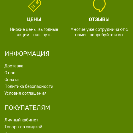
ЦЕНЫ
ОТЗЫВЫ
Низкие цены, выгодные
Многие уже сотрудничают с
акции - наш путь
нами - попробуйте и вы
ИНФОРМАЦИЯ
Доставка
О нас
Оплата
Политика безопасности
Условия соглашения
ПОКУПАТЕЛЯМ
Личный кабинет
Товары со скидкой