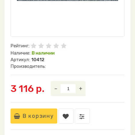
Рейтинг:
Наличие:
В наличии
Артикул:
10412
Производитель:
3 116 р.
–
+
В корзину