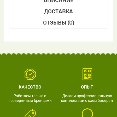
ОПИСАНИЕ
ДОСТАВКА
ОТЗЫВЫ (0)
КАЧЕСТВО
ОПЫТ
Работаем только с
Делаем профессиональную
провернными брендами
комплектацию схем бисером