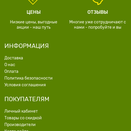
ЦЕНЫ
ОТЗЫВЫ
Низкие цены, выгодные
Многие уже сотрудничают с
акции - наш путь
нами - попробуйте и вы
ИНФОРМАЦИЯ
Доставка
О нас
Оплата
Политика безопасности
Условия соглашения
ПОКУПАТЕЛЯМ
Личный кабинет
Товары со скидкой
Производители