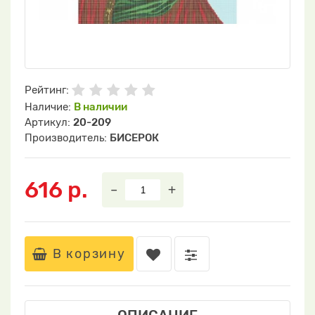
Рейтинг:
Наличие:
В наличии
Артикул:
20-209
Производитель:
БИСЕРОК
616 р.
–
+
В корзину