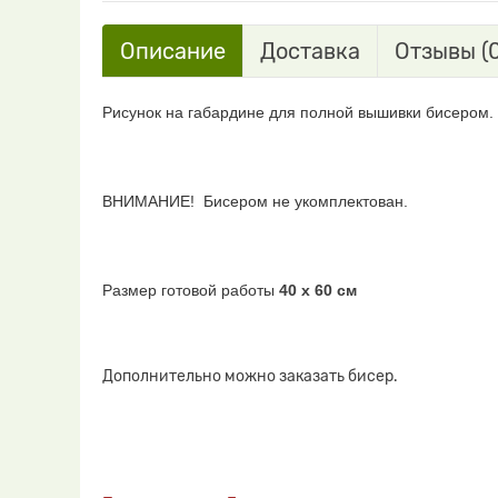
Описание
Доставка
Отзывы (0
Рисунок на габардине для полной вышивки бисером.
ВНИМАНИЕ!
Бисером не укомплектован.
Размер готовой работы
40 х 60 см
Дополнительно можно заказать бисер.